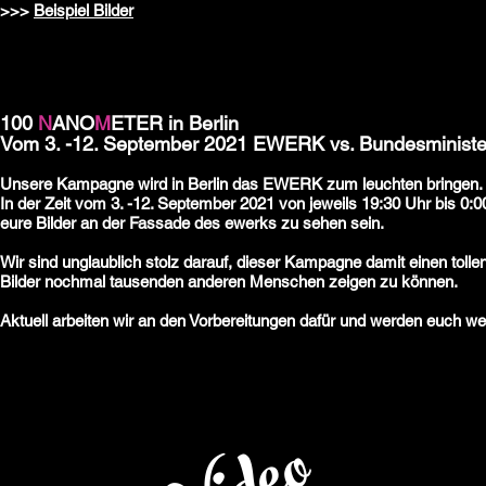
>>>
Beispiel Bilder
100
N
ANO
M
ETER in Berlin
Vom 3. -12. September 2021 EWERK vs. Bundesministe
Unsere Kampagne wird in Berlin das EWERK zum leuchten bringen.
In der Zeit vom 3. -12. September 2021 von jeweils 19:30 Uhr bis 0:
eure Bilder an der Fassade des ewerks zu sehen sein.
Wir sind unglaublich stolz darauf, dieser Kampagne damit einen tolle
Bilder nochmal tausenden anderen Menschen zeigen zu können.
Aktuell arbeiten wir an den Vorbereitungen dafür und werden euch we